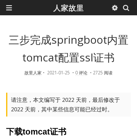
人家故里
三步完成springboot内置
tomcat配置ssl证书
故里人家
•
2021-01-25
•
0 评论
•
2725 阅读
请注意，本文编写于 2022 天前，最后修改于
2022 天前，其中某些信息可能已经过时。
下载tomcat证书