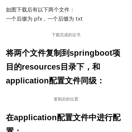
如图下载后有以下两个文件：
一个后缀为 pfx，一个后缀为 txt
下载完成的证书
将两个文件复制到springboot项
目的resources目录下，和
application配置文件同级：
复制后的位置
在application配置文件中进行配
置：