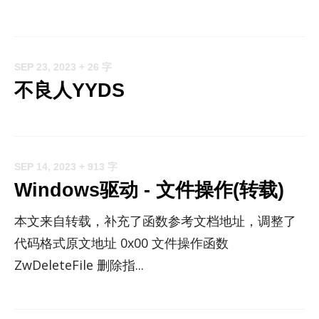
SEP 23, 2023
+ 26 字
不良人YYDS
SEP 14, 2023
+ 913 字
Windows驱动 - 文件操作(转载)
本文来自转载，补充了函数参考文档地址，调整了
代码格式原文地址 0x00 文件操作函数
ZwDeleteFile 删除指...