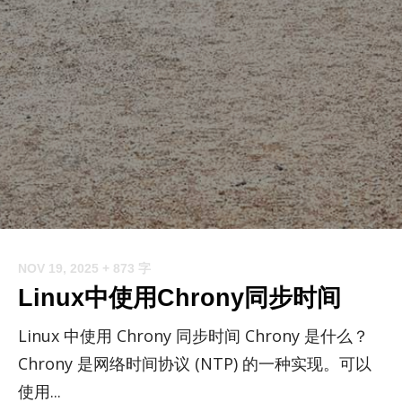
NOV 19, 2025
+ 873 字
Linux中使用Chrony同步时间
Linux 中使用 Chrony 同步时间 Chrony 是什么？
Chrony 是网络时间协议 (NTP) 的一种实现。可以
使用...