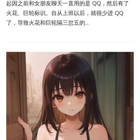
起因之前和女朋友聊天一直用的是 QQ，然后有了
火花、巨轮标识。自从上班以后，就很少进 QQ
了，导致火花和巨轮隔三岔五的...