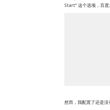
Start" 这个选项
然而，我配置了还是没有，最