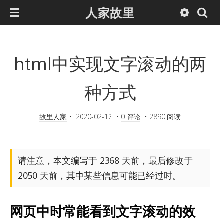
人家故里
html中实现文字滚动的两
种方式
故里人家
•
2020-02-12
•
0 评论
•
2890 阅读
请注意，本文编写于 2368 天前，最后修改于
2050 天前，其中某些信息可能已经过时。
网页中时常能看到文字滚动的效