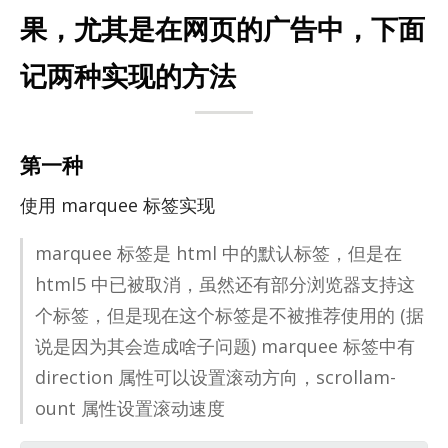
果，尤其是在网页的广告中，下面
记两种实现的方法
第一种
使用 mar­quee 标签实现
mar­quee 标签是 html 中的默认标签，但是在
html5 中已被取消，虽然还有部分浏览器支持这
个标签，但是现在这个标签是不被推荐使用的 (据
说是因为其会造成啥子问题) mar­quee 标签中有
di­rec­tion 属性可以设置滚动方向，scrol­lam­
ount 属性设置滚动速度