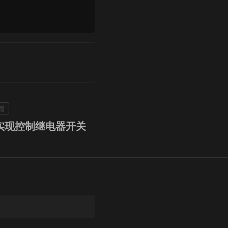
TT实现控制继电器开关