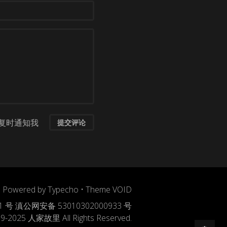
复时通知我
提交评论
Powered by
Typecho
•
Theme VOID
1 号
滇公网安备 53010302000933 号
9-2025 人家故里 All Rights Reserved.