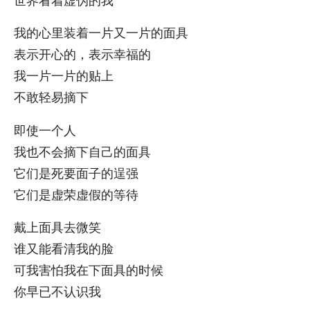
我的心里装着一片又一片的面具
表示开心的，表示幸福的
我一片一片的贴上
不敢轻易摘下
即使一个人
我也不会摘下自己的面具
它们是死要面子的逞强
它们是虚荣虚假的等待
戴上面具去微笑
谁又能看清我的脸
可我害怕我在下面具的时候
你早已不认识我