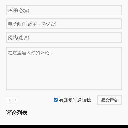
有回复时通知我
提交评论
OωO
评论列表