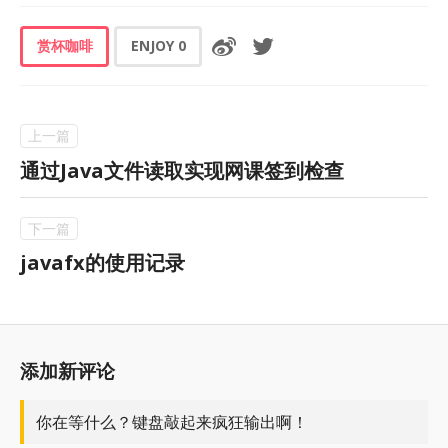
赏杯咖啡
ENJOY
0
通过Java文件读取实现网课签到检查
javafx的使用记录
添加新评论
你在等什么？键盘敲起来疯狂输出啊！