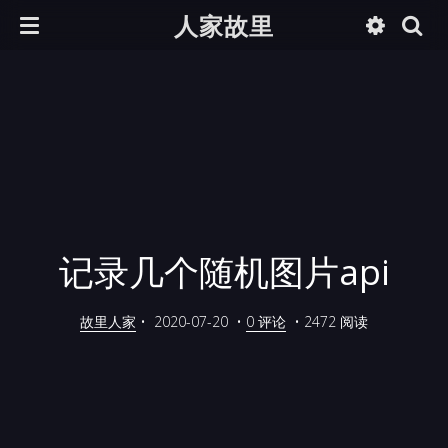
人家故里
记录几个随机图片api
故里人家
•
2020-07-20
•
0 评论
•
2472 阅读