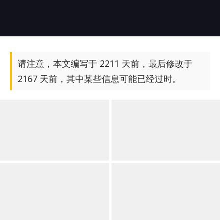
请注意，本文编写于 2211 天前，最后修改于
2167 天前，其中某些信息可能已经过时。