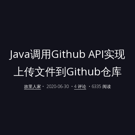
Java调用Github API实现
上传文件到Github仓库
故里人家
•
2020-06-30
•
4 评论
•
6335 阅读