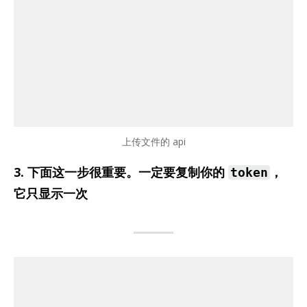
上传文件的 api
3. 下面这一步很重要。一定要复制你的
，
token
它只显示一次