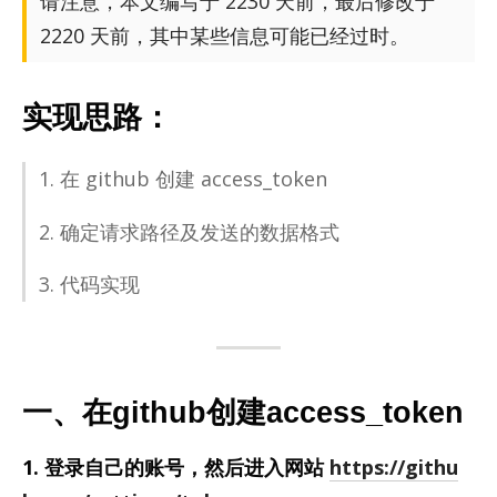
请注意，本文编写于 2230 天前，最后修改于
2220 天前，其中某些信息可能已经过时。
实现思路：
1. 在 github 创建 ac­cess_­to­ken
2. 确定请求路径及发送的数据格式
3. 代码实现
一、在github创建access_token
1. 登录自己的账号，然后进入网站
https://githu