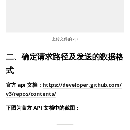
上传文件的 api
二、确定请求路径及发送的数据格
式
官方 api 文档：
https://developer.github.com/
v3/repos/contents/
下图为官方 API 文档中的截图：