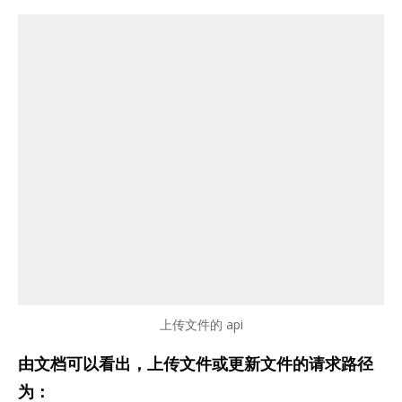
上传文件的 api
由文档可以看出，上传文件或更新文件的请求路径
为：