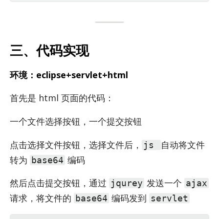
三、代码实现
环境：eclipse+servlet+html
首先是 html 页面的代码：
一个文件选择按钮，一个提交按钮
点击选择文件按钮，选择文件后，
自动将文件
js
转为
编码
base64
然后点击提交按钮，通过
发送一个
jqurey
ajax
请求，将文件的
编码发到
base64
servlet