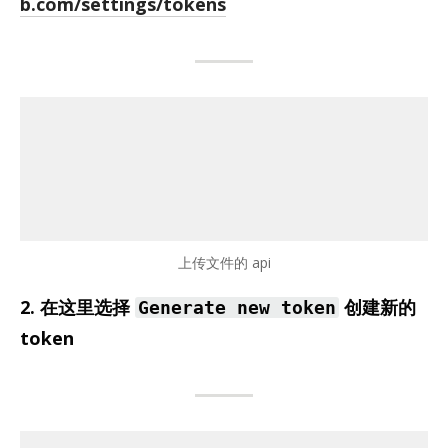
b.com/settings/tokens
上传文件的 api
2. 在这里选择
创建新的
Generate new token
token