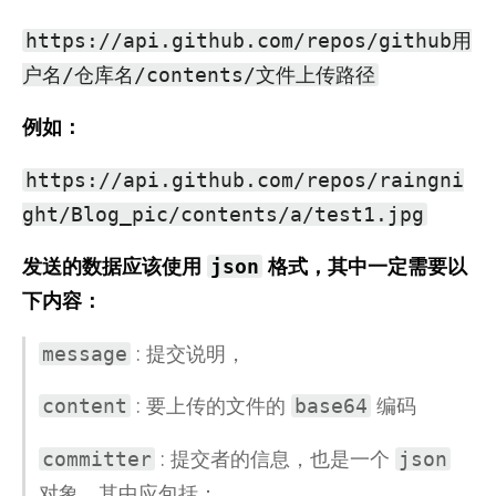
https://api.github.com/repos/github用
户名/仓库名/contents/文件上传路径
例如：
https://api.github.com/repos/raingni
ght/Blog_pic/contents/a/test1.jpg
发送的数据应该使用
格式，其中一定需要以
json
下内容：
: 提交说明，
message
: 要上传的文件的
编码
content
base64
: 提交者的信息，也是一个
committer
json
对象，其中应包括：