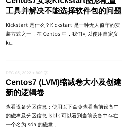
Centos7安装Kickstart图形配置
工具并解决不能选择软件包的问题
Kick­start 是什么？Kick­start 是一种无人值守的安
装方式之一，在 Cen­tos 中，我们可以使用自定义
ki...
DEC 05, 2022
+ 869 字
Centos7 (LVM)缩减卷大小及创建
新的逻辑卷
查看设备分区信息：使用以下命令查看当前设备中
的磁盘及分区信息 ls­blk 可以看到当前设备中存在
一个名为 sda 的磁盘，...