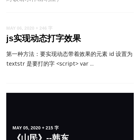
MAY 06, 2020
+ 246 字
js实现动态打字效果
第一种方法：要实现动态带着效果的元素 id 设置为
textstr 是要打的字 <script> var ...
MAY 05, 2020
+ 215 字
《山民》--韩东